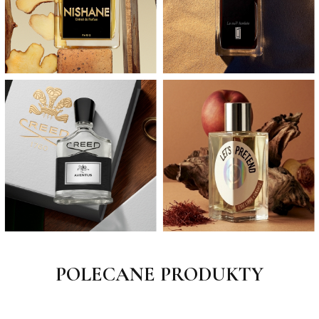
POLECANE PRODUKTY