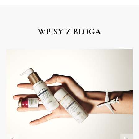
WPISY Z BLOGA