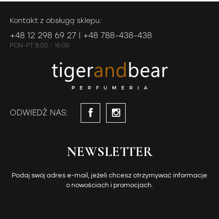
Kontakt z obsługą sklepu:
+48 12 298 69 27 | +48 788-438-438
PON-PT 8:00 - 16:00
ODWIEDŹ NAS:
NEWSLETTER
Podaj swój adres e-mail, jeżeli chcesz otrzymywać informacje
o nowościach i promocjach.