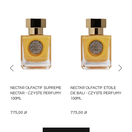
NECTAR OLFACTIF SUPREME
NECTAR OLFACTIF ETOILE
NECTAR - CZYSTE PERFUMY
DE BALI - CZYSTE PERFUMY
100ML
100ML
775,00 zł
775,00 zł