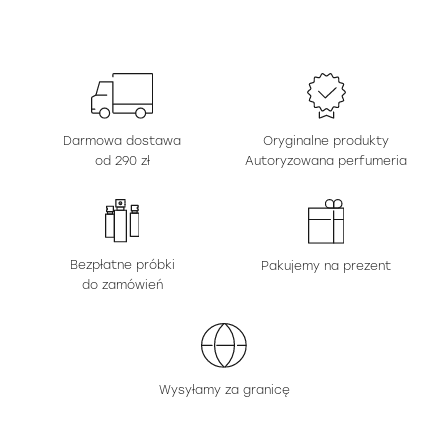
Darmowa dostawa
Oryginalne produkty
od 290 zł
Autoryzowana perfumeria
Bezpłatne próbki
Pakujemy na prezent
do zamówień
Wysyłamy za granicę