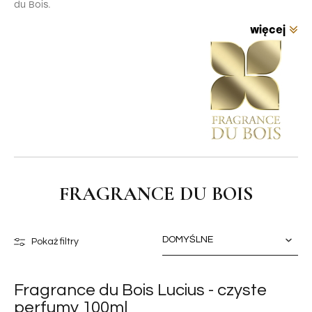
du Bois.
FRAGRANCE DU BOIS
Pokaż filtry
Fragrance du Bois Lucius - czyste
perfumy 100ml