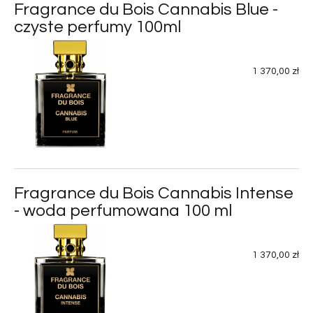
Fragrance du Bois Cannabis Blue -
czyste perfumy 100ml
1 370,00 zł
Fragrance du Bois Cannabis Intense
- woda perfumowana 100 ml
1 370,00 zł