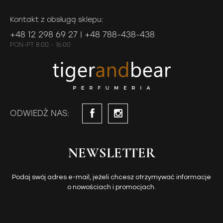
Kontakt z obsługą sklepu:
+48 12 298 69 27 | +48 788-438-438
PON-PT 8:00 - 16:00
ODWIEDŹ NAS:
NEWSLETTER
Podaj swój adres e-mail, jeżeli chcesz otrzymywać informacje
o nowościach i promocjach.