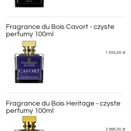
Fragrance du Bois Cavort - czyste
perfumy 100ml
1 555,00 zł
Fragrance du Bois Heritage - czyste
perfumy 100ml
2 995,00 zł