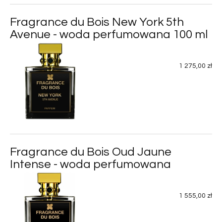
Fragrance du Bois New York 5th
Avenue - woda perfumowana 100 ml
1 275,00 zł
Fragrance du Bois Oud Jaune
Intense - woda perfumowana
1 555,00 zł