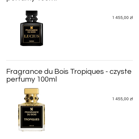
1 455,00 zł
Fragrance du Bois Tropiques - czyste
perfumy 100ml
1 455,00 zł