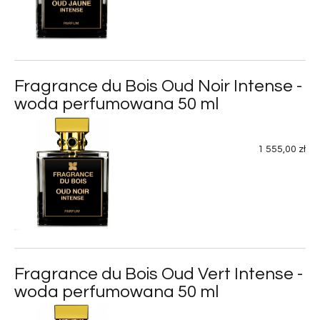
Fragrance du Bois Oud Noir Intense -
woda perfumowana 50 ml
1 555,00 zł
Fragrance du Bois Oud Vert Intense -
woda perfumowana 50 ml