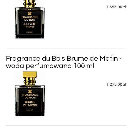
1 555,00 zł
Fragrance du Bois Brume de Matin -
woda perfumowana 100 ml
1 275,00 zł