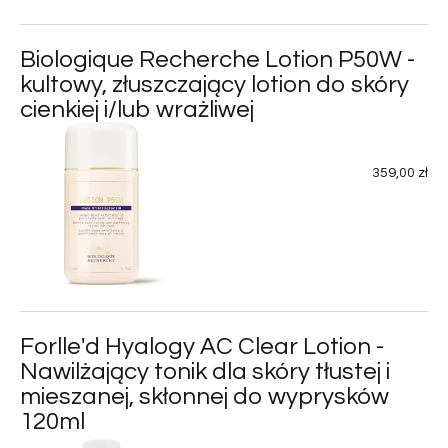
Biologique Recherche Lotion P50W -
kultowy, złuszczający lotion do skóry
cienkiej i/lub wrażliwej
359,00 zł
Forlle'd Hyalogy AC Clear Lotion -
Nawilżający tonik dla skóry tłustej i
mieszanej, skłonnej do wyprysków
120ml