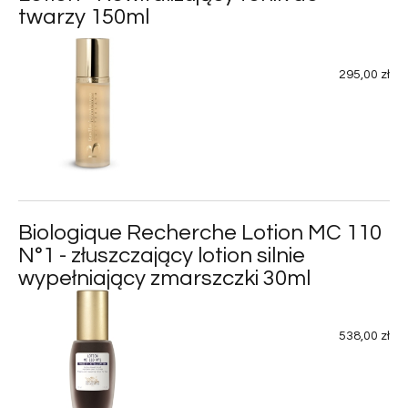
twarzy 150ml
295,00 zł
Biologique Recherche Lotion MC 110
N°1 - złuszczający lotion silnie
wypełniający zmarszczki 30ml
538,00 zł