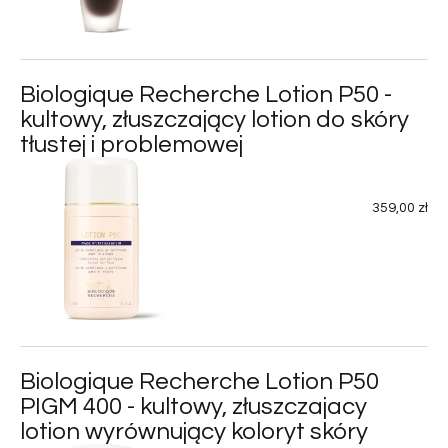
Biologique Recherche Lotion P50 -
kultowy, złuszczający lotion do skóry
tłustej i problemowej
359,00 zł
Biologique Recherche Lotion P50
PIGM 400 - kultowy, złuszczajacy
lotion wyrównujący koloryt skóry