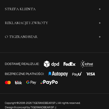
STREFA KLIENTA
REKLAMACJE I ZWROTY
O TIGERANDBEAR
DOSTAWĘ REALIZUJE:
BEZPIECZNE PŁATNOŚCI:
Copyright © 2008-2026 TIGERANDBEAR SP. J. All rights reserved.
Design & concept by TIGERANDBEAR SP. J.