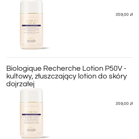
359,00 zł
Biologique Recherche Lotion P50V -
kultowy, złuszczający lotion do skóry
dojrzałej
359,00 zł