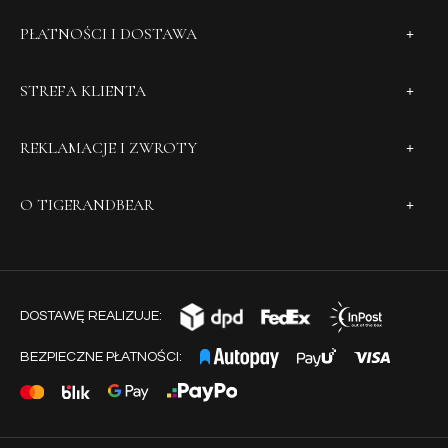
PŁATNOŚCI I DOSTAWA
STREFA KLIENTA
REKLAMACJE I ZWROTY
O TIGERANDBEAR
DOSTAWĘ REALIZUJE:
BEZPIECZNE PŁATNOŚCI: