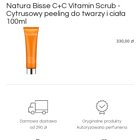
Natura Bisse C+C Vitamin Scrub -
Cytrusowy peeling do twarzy i ciała
100ml
330,00 zł
Darmowa dostawa
Oryginalne produkty
od 290 zł
Autoryzowana perfumeria