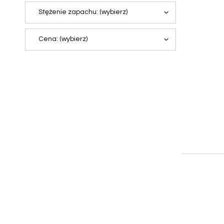
Stężenie zapachu: (wybierz)
Cena: (wybierz)