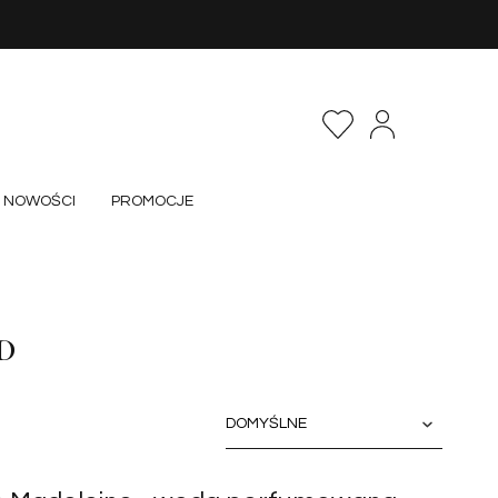
NOWOŚCI
PROMOCJE
D