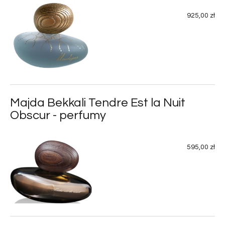
925,00 zł
Majda Bekkali Tendre Est la Nuit
Obscur - perfumy
595,00 zł