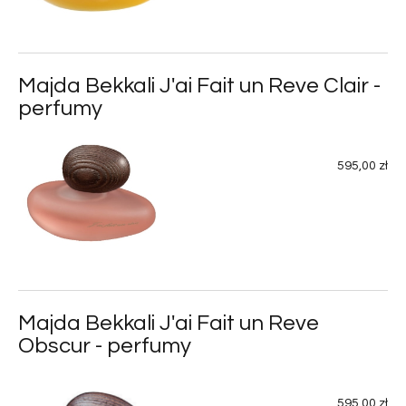
Majda Bekkali J'ai Fait un Reve Clair -
perfumy
595,00 zł
Majda Bekkali J'ai Fait un Reve
Obscur - perfumy
595,00 zł