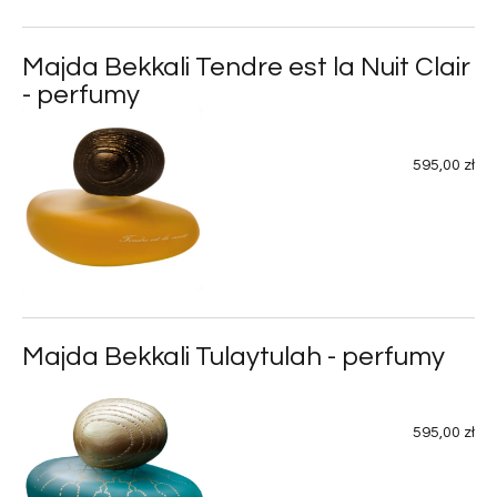
Majda Bekkali Tendre est la Nuit Clair
- perfumy
595,00 zł
Majda Bekkali Tulaytulah - perfumy
595,00 zł