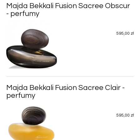
Majda Bekkali Fusion Sacree Obscur
- perfumy
595,00 zł
Majda Bekkali Fusion Sacree Clair -
perfumy
595,00 zł