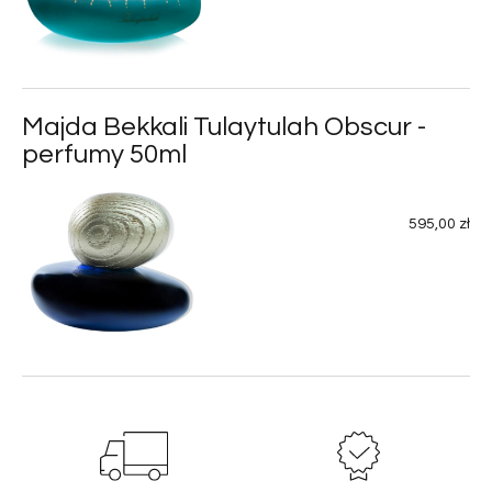
Majda Bekkali Tulaytulah Obscur -
perfumy 50ml
595,00 zł