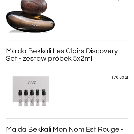
Majda Bekkali Les Clairs Discovery
Set - zestaw próbek 5x2ml
170,00 zł
Majda Bekkali Mon Nom Est Rouge -