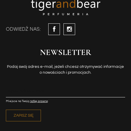
ODWIEDŹ NAS:
NEWSLETTER
Podaj swój adres e-mail, jeżeli chcesz otrzymywać informacje
o nowościach i promocjach.
Miejsce na Twoją
notkę prawną
ZAPISZ SIĘ