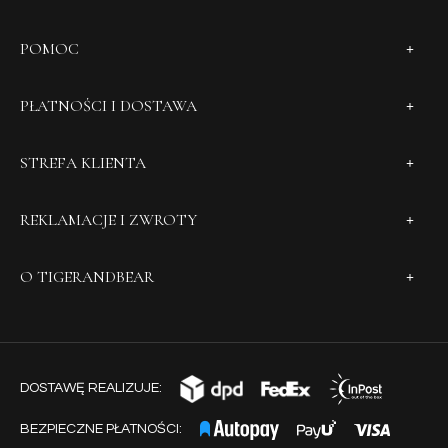
POMOC
PŁATNOŚCI I DOSTAWA
STREFA KLIENTA
REKLAMACJE I ZWROTY
O TIGERANDBEAR
DOSTAWĘ REALIZUJE:
BEZPIECZNE PŁATNOŚCI: