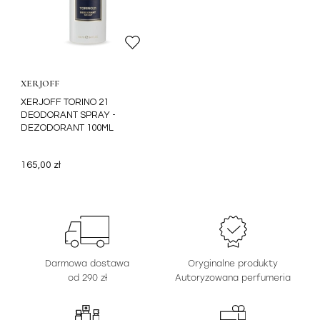
XERJOFF
XERJOFF TORINO 21
DEODORANT SPRAY -
DEZODORANT 100ML
165,00 zł
Darmowa dostawa
Oryginalne produkty
od 290 zł
Autoryzowana perfumeria