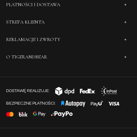
PŁATNOŚCI I DOSTAWA
STREFA KLIENTA
REKLAMACJE I ZWROTY
O TIGERANDBEAR
DOSTAWĘ REALIZUJE:
BEZPIECZNE PŁATNOŚCI: