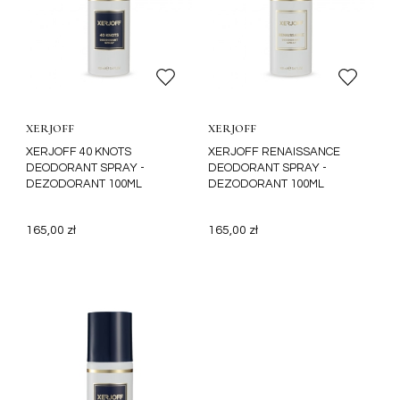
XERJOFF
XERJOFF
XERJOFF 40 KNOTS
XERJOFF RENAISSANCE
DEODORANT SPRAY -
DEODORANT SPRAY -
DEZODORANT 100ML
DEZODORANT 100ML
165,00 zł
165,00 zł