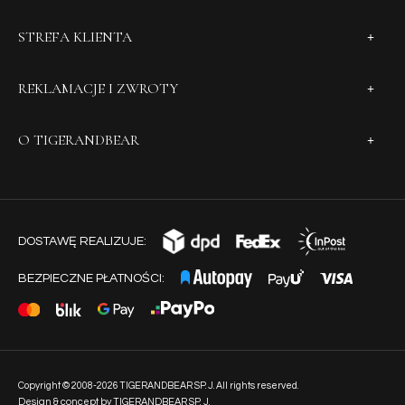
STREFA KLIENTA
REKLAMACJE I ZWROTY
O TIGERANDBEAR
DOSTAWĘ REALIZUJE:
BEZPIECZNE PŁATNOŚCI:
Copyright © 2008-2026 TIGERANDBEAR SP. J. All rights reserved.
Design & concept by TIGERANDBEAR SP. J.