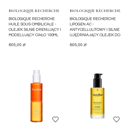
BIOLOGIQUE RECHERCHE
BIOLOGIQUE RECHERCHE
BIOLOGIQUE RECHERCHE
BIOLOGIQUE RECHERCHE
HUILE SOUS-OMBILICALE -
LIPOGEN AC -
OLEJEK SILNIE DRENUJĄCY I
ANTYCELLULITOWY I SILNIE
MODELUJĄCY CIAŁO 100ML
UJĘDRNIAJĄCY OLEJEK DO
CIAŁA 100ML
605,00 zł
605,00 zł