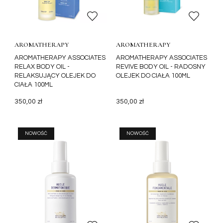
AROMATHERAPY
AROMATHERAPY
ASSOCIATES
ASSOCIATES
AROMATHERAPY ASSOCIATES
AROMATHERAPY ASSOCIATES
RELAX BODY OIL -
REVIVE BODY OIL - RADOSNY
RELAKSUJĄCY OLEJEK DO
OLEJEK DO CIAŁA 100ML
CIAŁA 100ML
350,00 zł
350,00 zł
NOWOŚĆ
NOWOŚĆ