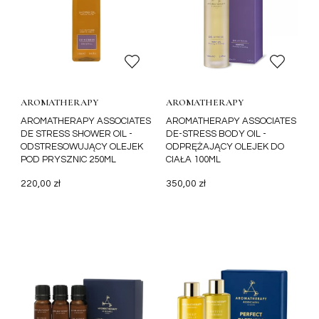
AROMATHERAPY
AROMATHERAPY
ASSOCIATES
ASSOCIATES
AROMATHERAPY ASSOCIATES
AROMATHERAPY ASSOCIATES
DE STRESS SHOWER OIL -
DE-STRESS BODY OIL -
ODSTRESOWUJĄCY OLEJEK
ODPRĘŻAJĄCY OLEJEK DO
POD PRYSZNIC 250ML
CIAŁA 100ML
220,00 zł
350,00 zł