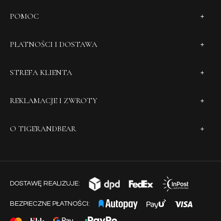
POMOC
PŁATNOŚCI I DOSTAWA
STREFA KLIENTA
REKLAMACJE I ZWROTY
O TIGERANDBEAR
DOSTAWĘ REALIZUJE:
BEZPIECZNE PŁATNOŚCI: