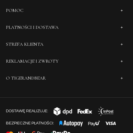
POMOC
PŁATNOŚCI I DOSTAWA
STREFA KLIENTA
REKLAMACJE I ZWROTY
O TIGERANDBEAR
DOSTAWĘ REALIZUJE:
BEZPIECZNE PŁATNOŚCI: