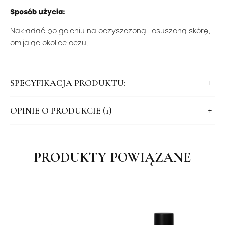
Sposób użycia:
Nakładać po goleniu na oczyszczoną i osuszoną skórę,
omijając okolice oczu.
SPECYFIKACJA PRODUKTU:
OPINIE O PRODUKCIE (1)
PRODUKTY POWIĄZANE