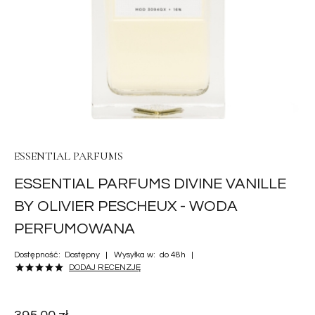
ESSENTIAL PARFUMS
ESSENTIAL PARFUMS DIVINE VANILLE
BY OLIVIER PESCHEUX - WODA
PERFUMOWANA
Dostępność:
Dostępny
Wysyłka w:
do 48h
DODAJ RECENZJĘ