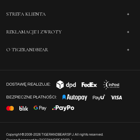
STREFA KLIENTA
REKLAMACJE I ZWROTY
O TIGERANDBEAR
DOSTAWĘ REALIZUJE:
BEZPIECZNE PŁATNOŚCI:
Copyright © 2008-2026 TIGERANDBEAR SP. J. All rights reserved.