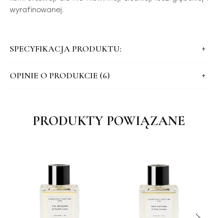
wyrafinowanej.
SPECYFIKACJA PRODUKTU:
OPINIE O PRODUKCIE (6)
PRODUKTY POWIĄZANE