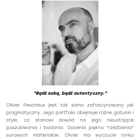
"Bądź sobą, bądź autentyczny."
Olivier Pescheux jest tak samo zafascynowany jak
pragmatyczny. Jego portfolio obejmuje różne gatunki i
style, co stanowi dowód na jego nieustające
poszukiwania i badania. Docenia piękno "rzeźbienia"
surowych materiałów. Olivier ma wyczucie rynku