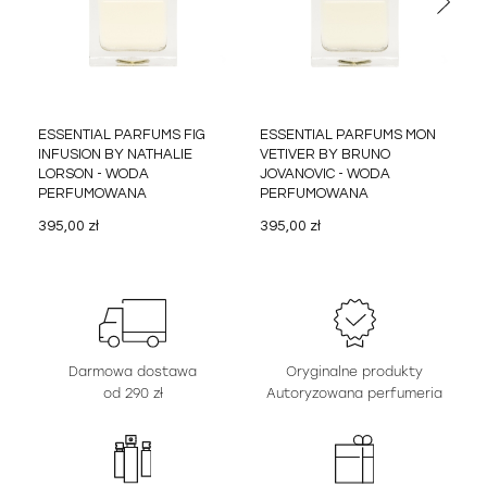
ESSENTIAL PARFUMS FIG
ESSENTIAL PARFUMS MON
INFUSION BY NATHALIE
VETIVER BY BRUNO
LORSON - WODA
JOVANOVIC - WODA
PERFUMOWANA
PERFUMOWANA
395,00 zł
395,00 zł
Darmowa dostawa
Oryginalne produkty
od 290 zł
Autoryzowana perfumeria