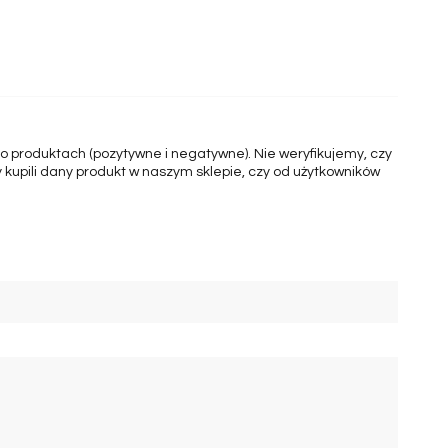
 o produktach (pozytywne i negatywne). Nie weryfikujemy, czy
 kupili dany produkt w naszym sklepie, czy od użytkowników