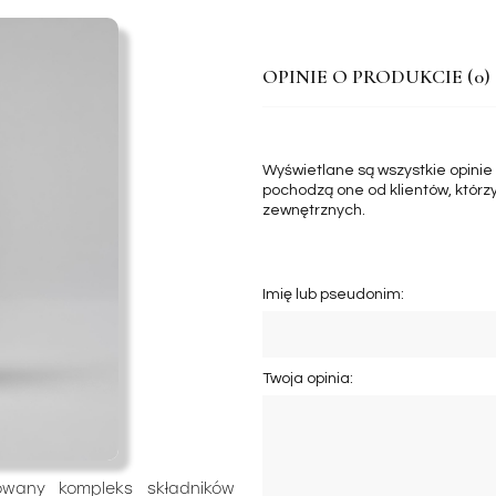
OPINIE O PRODUKCIE (0)
Wyświetlane są wszystkie opinie
pochodzą one od klientów, którzy
zewnętrznych.
Imię lub pseudonim:
Twoja opinia:
wany kompleks składników