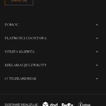
ZAPISZ SIĘ
POMOC
PŁATNOŚCI I DOSTAWA
STREFA KLIENTA
REKLAMACJE I ZWROTY
O TIGERANDBEAR
DOSTAWĘ REALIZUJE: