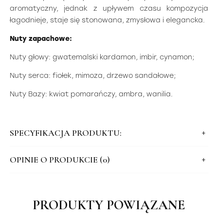
aromatyczny, jednak z upływem czasu kompozycja
łagodnieje, staje się stonowana, zmysłowa i elegancka.
Nuty zapachowe:
Nuty głowy: gwatemalski kardamon, imbir, cynamon;
Nuty serca: fiołek, mimoza, drzewo sandałowe;
Nuty Bazy: kwiat pomarańczy, ambra, wanilia.
SPECYFIKACJA PRODUKTU:
OPINIE O PRODUKCIE (0)
PRODUKTY POWIĄZANE