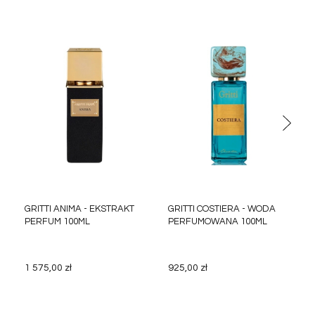
GRITTI ANIMA - EKSTRAKT
GRITTI COSTIERA - WODA
PERFUM 100ML
PERFUMOWANA 100ML
1 575,00 zł
925,00 zł