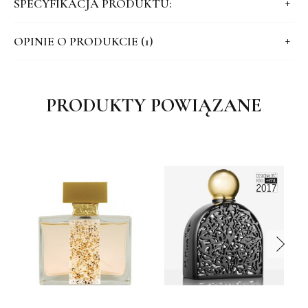
SPECYFIKACJA PRODUKTU:
OPINIE O PRODUKCIE (1)
PRODUKTY POWIĄZANE