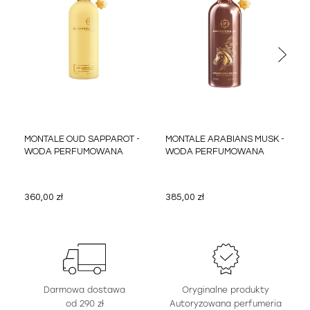
MONTALE OUD SAPPAROT -
MONTALE ARABIANS MUSK -
WODA PERFUMOWANA
WODA PERFUMOWANA
360,00 zł
385,00 zł
Darmowa dostawa
Oryginalne produkty
od 290 zł
Autoryzowana perfumeria