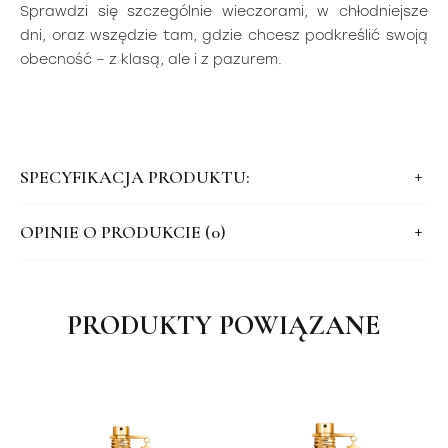
Sprawdzi się szczególnie wieczorami, w chłodniejsze
dni, oraz wszędzie tam, gdzie chcesz podkreślić swoją
obecność – z klasą, ale i z pazurem.
SPECYFIKACJA PRODUKTU:
OPINIE O PRODUKCIE (0)
PRODUKTY POWIĄZANE