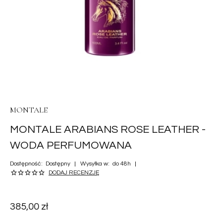
MONTALE
MONTALE ARABIANS ROSE LEATHER -
WODA PERFUMOWANA
Dostępność:
Dostępny
Wysyłka w:
do 48h
DODAJ RECENZJĘ
385,00 zł