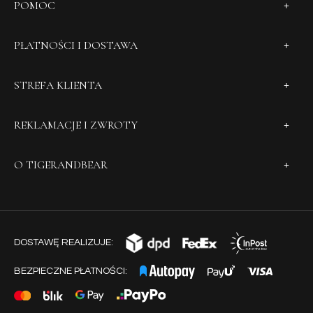
POMOC
PŁATNOŚCI I DOSTAWA
STREFA KLIENTA
REKLAMACJE I ZWROTY
O TIGERANDBEAR
DOSTAWĘ REALIZUJE:
BEZPIECZNE PŁATNOŚCI: