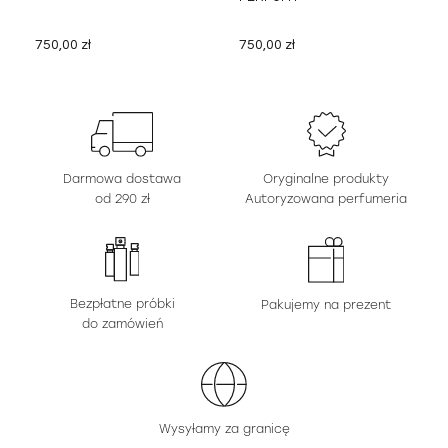
750,00 zł
750,00 zł
Darmowa dostawa
Oryginalne produkty
od 290 zł
Autoryzowana perfumeria
Bezpłatne próbki
Pakujemy na prezent
do zamówień
Wysyłamy za granicę