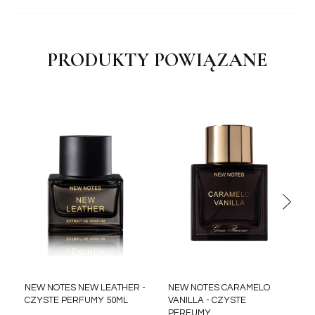
PRODUKTY POWIĄZANE
NEW NOTES NEW LEATHER -
NEW NOTES CARAMELO
CZYSTE PERFUMY 50ML
VANILLA - CZYSTE
PERFUMY