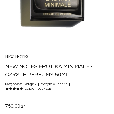
NEW NOTES
NEW NOTES EROTIKA MINIMALE -
CZYSTE PERFUMY 50ML
Dostępność:
Dostępny
Wysyłka w:
do 48h
DODAJ RECENZJĘ
750,00 zł