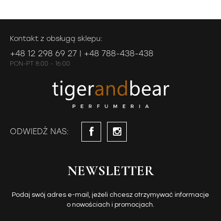
Kontakt z obsługą sklepu:
+48 12 298 69 27 | +48 788-438-438
PON-PT 8:00 - 16:00
ODWIEDŹ NAS:
NEWSLETTER
Podaj swój adres e-mail, jeżeli chcesz otrzymywać informacje
o nowościach i promocjach.