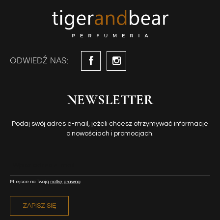
ODWIEDŹ NAS:
NEWSLETTER
Podaj swój adres e-mail, jeżeli chcesz otrzymywać informacje
o nowościach i promocjach.
Miejsce na Twoją
notkę prawną
ZAPISZ SIĘ