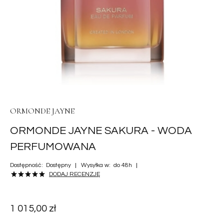
ORMONDE JAYNE
ORMONDE JAYNE SAKURA - WODA
PERFUMOWANA
Dostępność:
Dostępny
Wysyłka w:
do 48h
DODAJ RECENZJĘ
1 015,00 zł