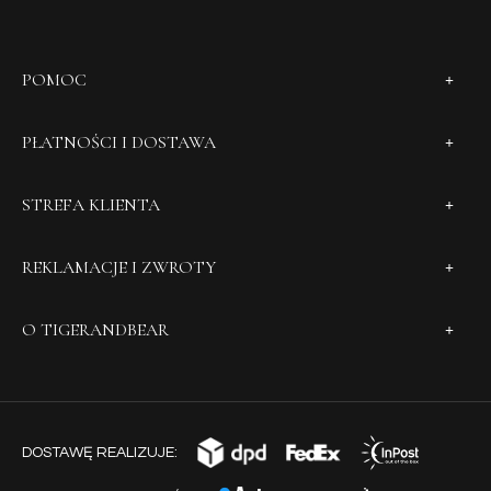
POMOC
PŁATNOŚCI I DOSTAWA
STREFA KLIENTA
REKLAMACJE I ZWROTY
O TIGERANDBEAR
DOSTAWĘ REALIZUJE: