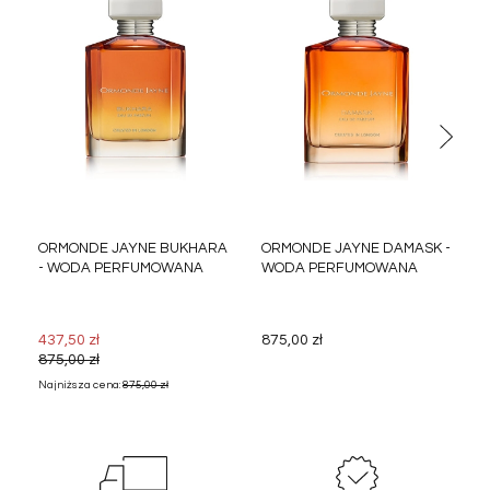
ORMONDE JAYNE BUKHARA
ORMONDE JAYNE DAMASK -
- WODA PERFUMOWANA
WODA PERFUMOWANA
437,50 zł
875,00 zł
875,00 zł
Najniższa cena:
875,00 zł