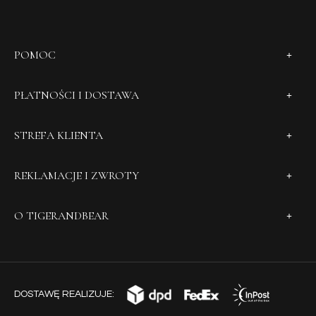
POMOC
PŁATNOŚCI I DOSTAWA
STREFA KLIENTA
REKLAMACJE I ZWROTY
O TIGERANDBEAR
DOSTAWĘ REALIZUJE: