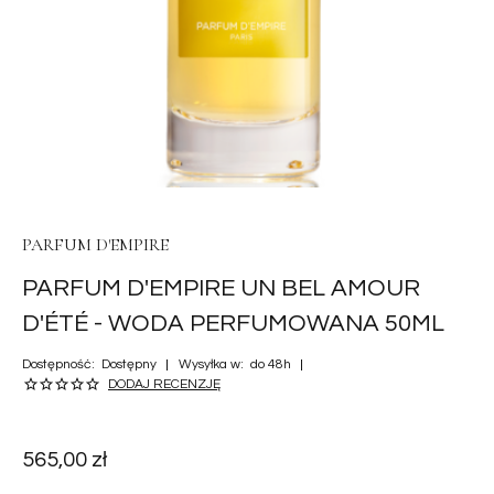
PARFUM D'EMPIRE
PARFUM D'EMPIRE UN BEL AMOUR
D'ÉTÉ - WODA PERFUMOWANA 50ML
Dostępność:
Dostępny
Wysyłka w:
do 48h
DODAJ RECENZJĘ
565,00 zł