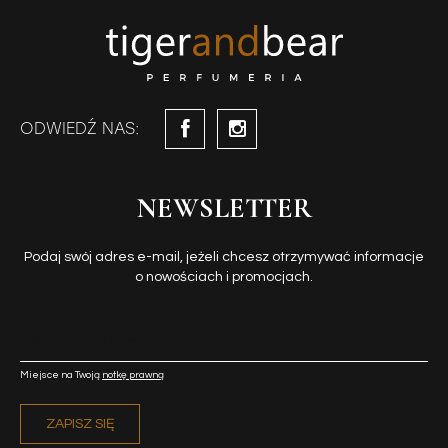
ODWIEDŹ NAS:
NEWSLETTER
Podaj swój adres e-mail, jeżeli chcesz otrzymywać informacje
o nowościach i promocjach.
Miejsce na Twoją
notkę prawną
ZAPISZ SIĘ