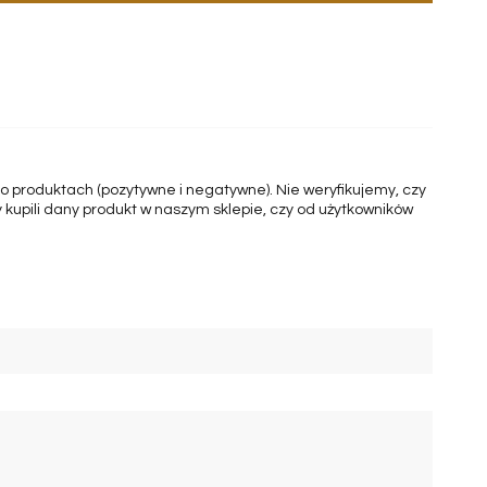
 o produktach (pozytywne i negatywne). Nie weryfikujemy, czy
 kupili dany produkt w naszym sklepie, czy od użytkowników