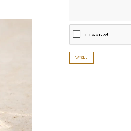
WYŚLIJ