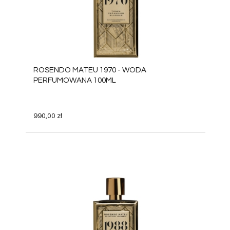
ROSENDO MATEU 1970 - WODA
PERFUMOWANA 100ML
990,00 zł
DO KOSZYKA