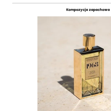
Kompozycja zapachowa