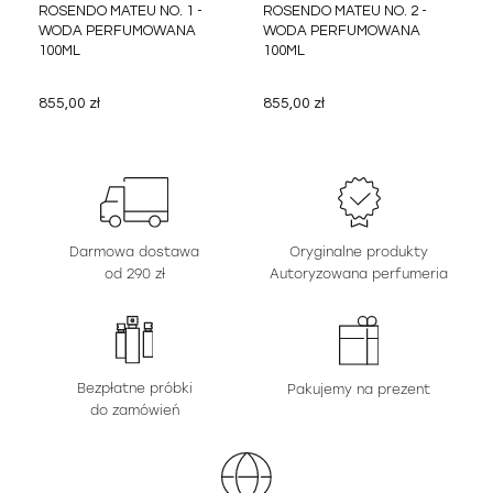
ROSENDO MATEU NO. 1 -
ROSENDO MATEU NO. 2 -
WODA PERFUMOWANA
WODA PERFUMOWANA
100ML
100ML
855,00 zł
855,00 zł
Darmowa dostawa
Oryginalne produkty
od 290 zł
Autoryzowana perfumeria
Bezpłatne próbki
Pakujemy na prezent
do zamówień