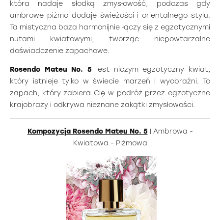
która nadaje słodką zmysłowość, podczas gdy
ambrowe piżmo dodaje świeżości i orientalnego stylu.
Ta mistyczna baza harmonijnie łączy się z egzotycznymi
nutami kwiatowymi, tworząc niepowtarzalne
doświadczenie zapachowe.
Rosendo Mateu No. 5
jest niczym egzotyczny kwiat,
który istnieje tylko w świecie marzeń i wyobraźni. To
zapach, który zabiera Cię w podróż przez egzotyczne
krajobrazy i odkrywa nieznane zakątki zmysłowości.
Kompozycja Rosendo Mateu No. 5
| Ambrowa -
Kwiatowa - Piżmowa