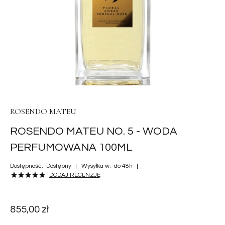
ROSENDO MATEU
ROSENDO MATEU NO. 5 - WODA
PERFUMOWANA 100ML
Dostępność:
Dostępny
Wysyłka w:
do 48h
DODAJ RECENZJĘ
855,00 zł