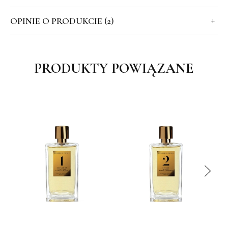
OPINIE O PRODUKCIE (2)
PRODUKTY POWIĄZANE