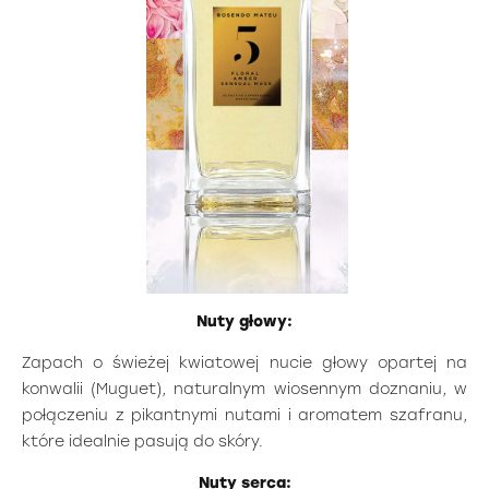
Nuty głowy:
Zapach o świeżej kwiatowej nucie głowy opartej na
konwalii (Muguet), naturalnym wiosennym doznaniu, w
połączeniu z pikantnymi nutami i aromatem szafranu,
które idealnie pasują do skóry.
Nuty serca: