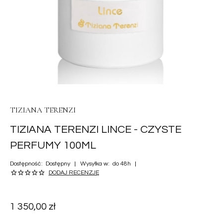
TIZIANA TERENZI
TIZIANA TERENZI LINCE - CZYSTE
PERFUMY 100ML
Dostępność:
Dostępny
Wysyłka w:
do 48h
DODAJ RECENZJĘ
1 350,00 zł