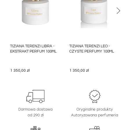
TIZIANA TERENZI LIBRA -
TIZIANA TERENZI LEO -
EKSTRAKT PERFUM 100ML
CZYSTE PERFUMY 100ML
1 350,00 zł
1 350,00 zł
Darmowa dostawa
Oryginalne produkty
od 290 zł
Autoryzowana perfumeria