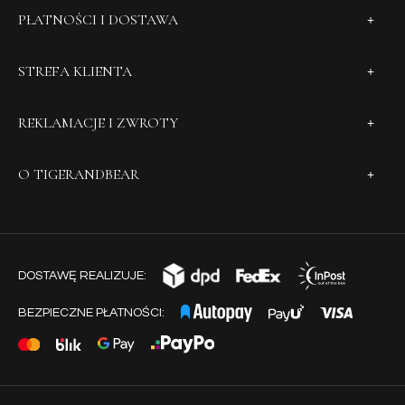
PŁATNOŚCI I DOSTAWA
STREFA KLIENTA
REKLAMACJE I ZWROTY
O TIGERANDBEAR
DOSTAWĘ REALIZUJE:
BEZPIECZNE PŁATNOŚCI: