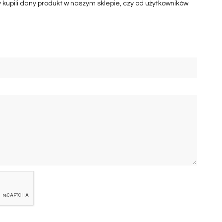
 kupili dany produkt w naszym sklepie, czy od użytkowników