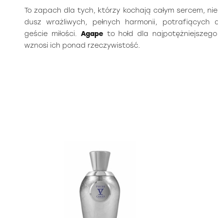
To zapach dla tych, którzy kochają całym sercem, nie
dusz wrażliwych, pełnych harmonii, potrafiących
geście miłości.
Agape
to hołd dla najpotężniejszego 
wznosi ich ponad rzeczywistość.