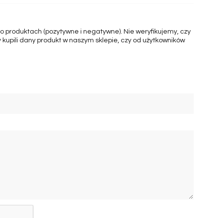
 o produktach (pozytywne i negatywne). Nie weryfikujemy, czy
 kupili dany produkt w naszym sklepie, czy od użytkowników