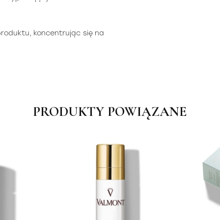
produktu, koncentrując się na
PRODUKTY POWIĄZANE