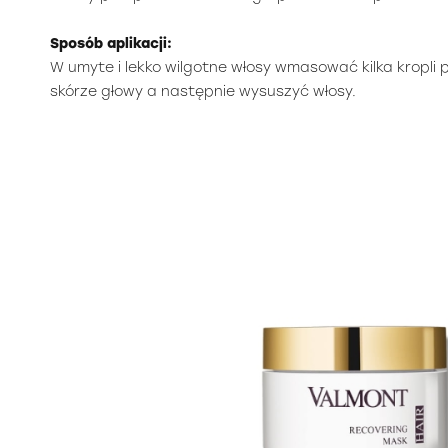
Sposób aplikacji:
W umyte i lekko wilgotne włosy wmasować kilka kropli 
skórze głowy a następnie wysuszyć włosy.