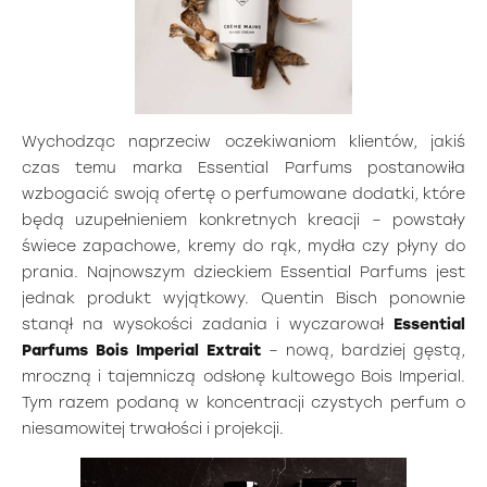
Wychodząc naprzeciw oczekiwaniom klientów, jakiś
czas temu marka Essential Parfums postanowiła
wzbogacić swoją ofertę o perfumowane dodatki, które
będą uzupełnieniem konkretnych kreacji – powstały
świece zapachowe, kremy do rąk, mydła czy płyny do
prania. Najnowszym dzieckiem Essential Parfums jest
jednak produkt wyjątkowy. Quentin Bisch ponownie
stanął na wysokości zadania i wyczarował
Essential
Parfums Bois Imperial Extrait
– nową, bardziej gęstą,
mroczną i tajemniczą odsłonę kultowego Bois Imperial.
Tym razem podaną w koncentracji czystych perfum o
niesamowitej trwałości i projekcji.