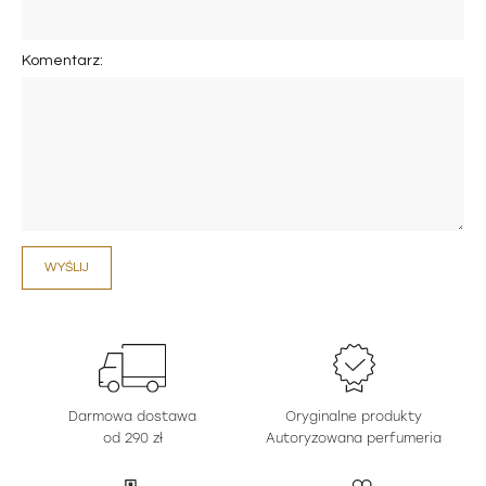
Komentarz:
WYŚLIJ
Darmowa dostawa
Oryginalne produkty
od 290 zł
Autoryzowana perfumeria